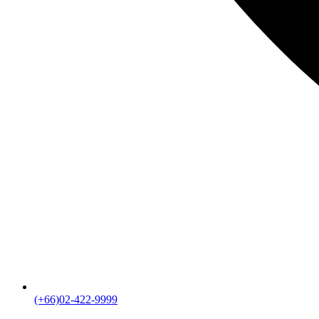
(+66)02-422-9999