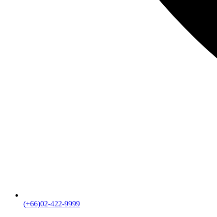
(+66)02-422-9999