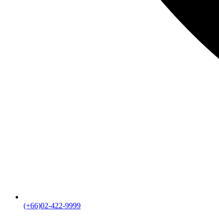
(+66)02-422-9999