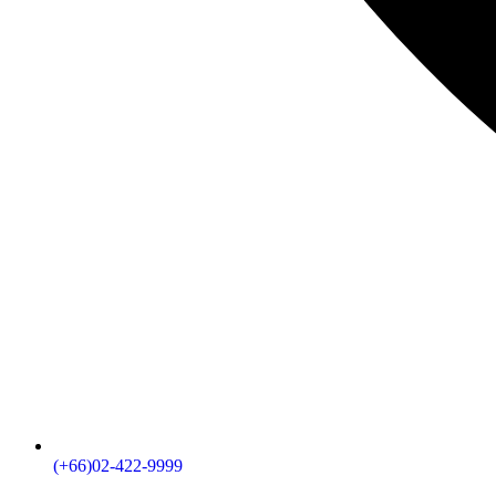
(+66)02-422-9999