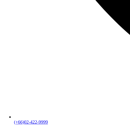
(+66)02-422-9999