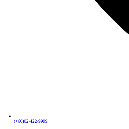
(+66)02-422-9999