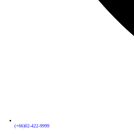
(+66)02-422-9999