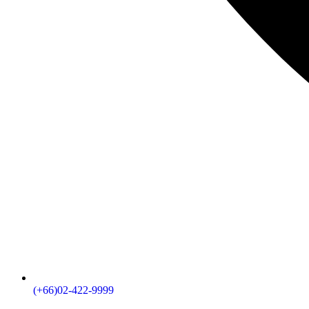
(+66)02-422-9999