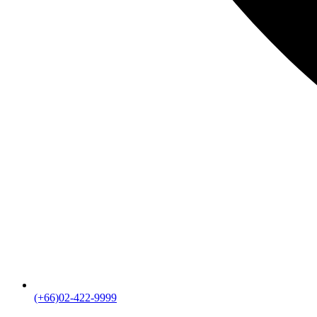
(+66)02-422-9999