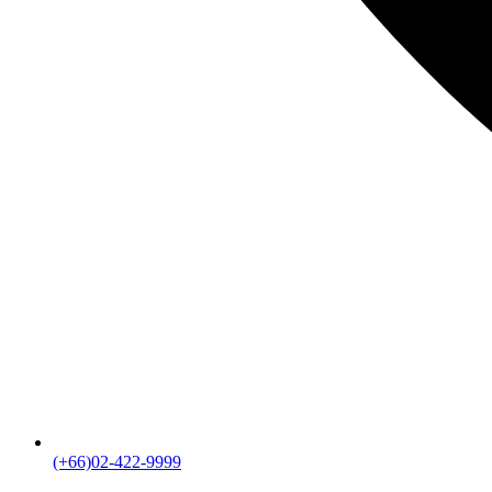
(+66)02-422-9999