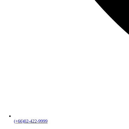
(+66)02-422-9999