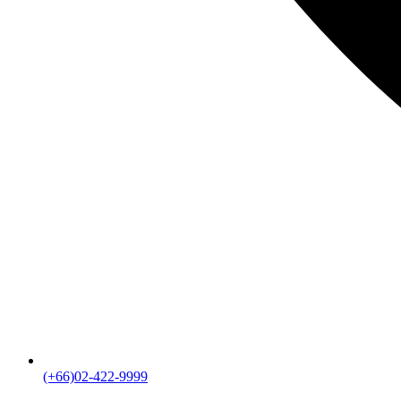
(+66)02-422-9999