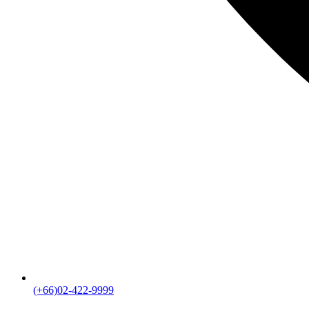
(+66)02-422-9999