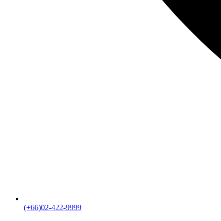
(+66)02-422-9999