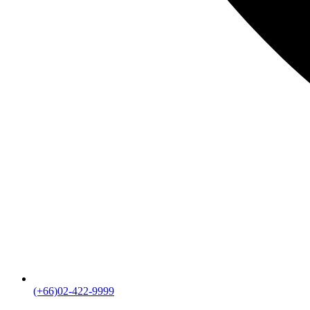
(+66)02-422-9999